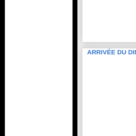
ARRIVÉE DU DIMA