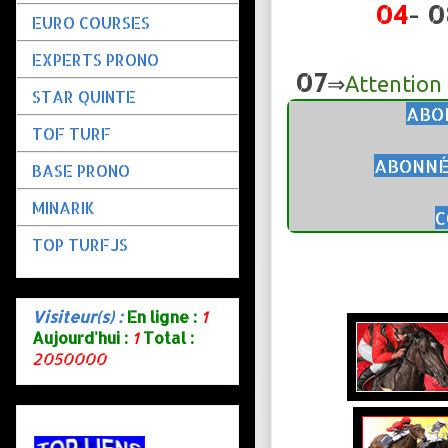
04
-
0
EURO COURSES
EXPERTS PRONO
07
⇒
Attention 
STAR QUINTE
ABON
TOF TURF
ABONNÉS
BASE PRONO
MINARIK
C
TOP TURFJS
Visiteur(s) :
En ligne :
1
Aujourd'hui :
1
Total :
2050000