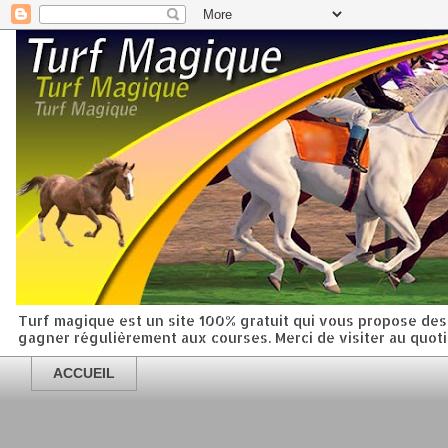
Turf magique est un site 100% gratuit qui vous propose des 
gagner régulièrement aux courses. Merci de visiter au quot
ACCUEIL