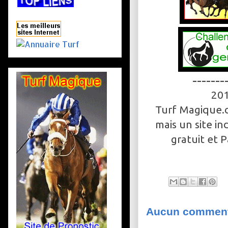
-------
201
Turf Magique.c
mais un site i
gratuit et 
Aucun comment