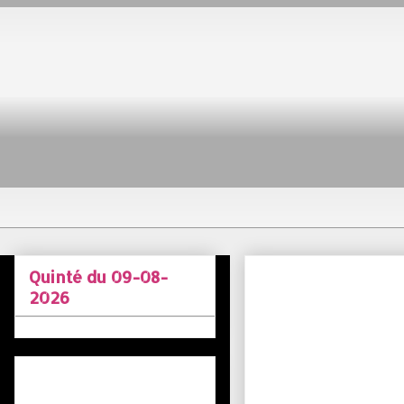
Quinté du 09-08-
2026