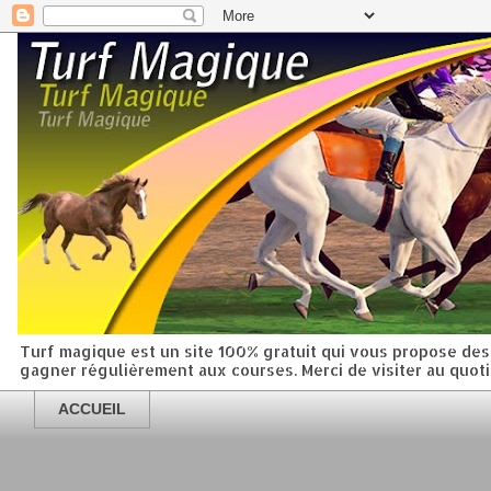
Turf magique est un site 100% gratuit qui vous propose des 
gagner régulièrement aux courses. Merci de visiter au quot
ACCUEIL