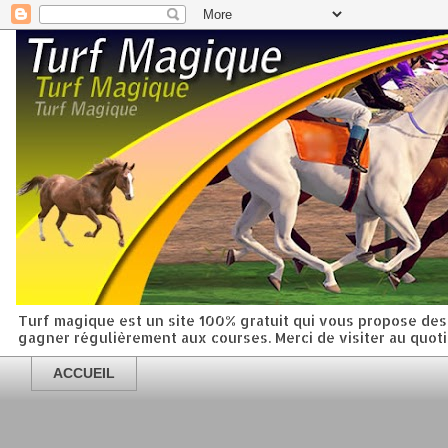
Turf magique est un site 100% gratuit qui vous propose des 
gagner régulièrement aux courses. Merci de visiter au quot
ACCUEIL