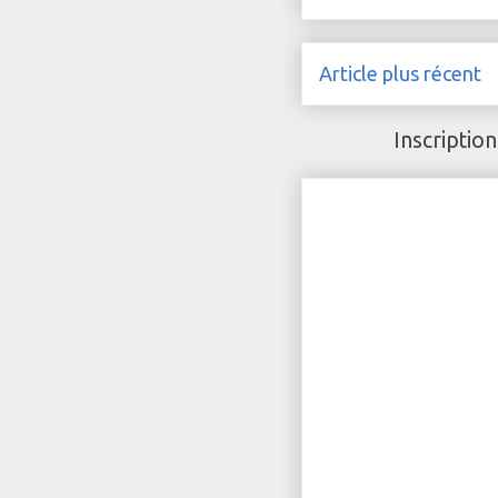
Article plus récent
Inscription