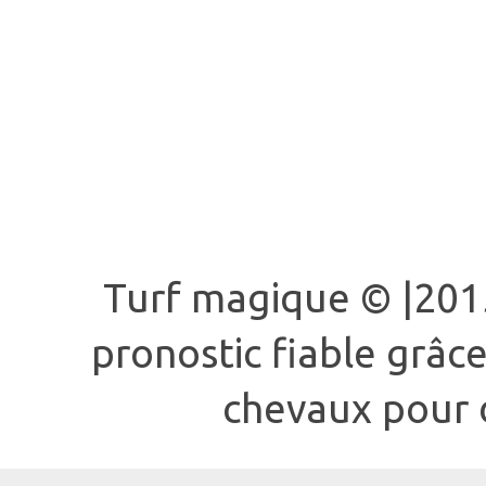
Turf magique © |2015
pronostic fiable grâc
chevaux pour d