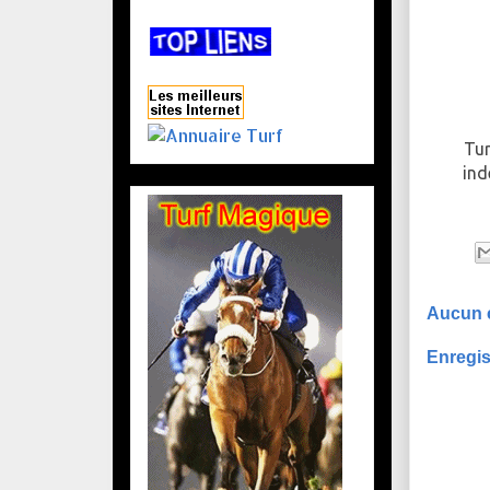
Tur
ind
Aucun 
Enregis