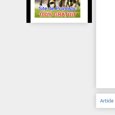
Article