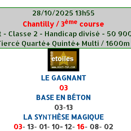
28/10/2025 13h55
ème
Chantilly / 3
course
t - Classe 2 - Handicap divisé - 50 90
Tiercé Quarté+ Quinté+ Multi / 1600m
LE GAGNANT
03
BASE EN
BÉTON
03
-
13
LA SY
NT
HÈSE MAGIQUE
03
-
13
-
01
-
10- 12
-
16
-
08
-
02