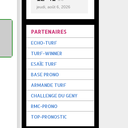
jeudi, août 6, 2026
PARTENAIRES
ECHO-TURF
TURF-WINNER
ESAÏE TURF
BASE PRONO
ARMANDE TURF
CHALLENGE DU GENY
RMC-PRONO
TOP-PRONOSTIC