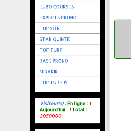
EURO COURSES
EXPERTS PRONO
TOP SITE
STAR QUINTE
TOF TURF
BASE PRONO
MINARIK
TOP TURFJS
Visiteur(s) :
En ligne :
1
Aujourd'hui :
1
Total :
2050000