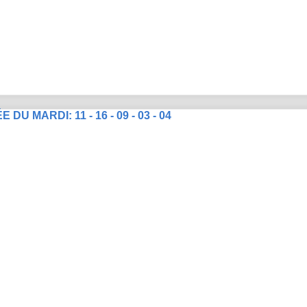
 DU MARDI: 11 - 16 - 09 - 03 - 04