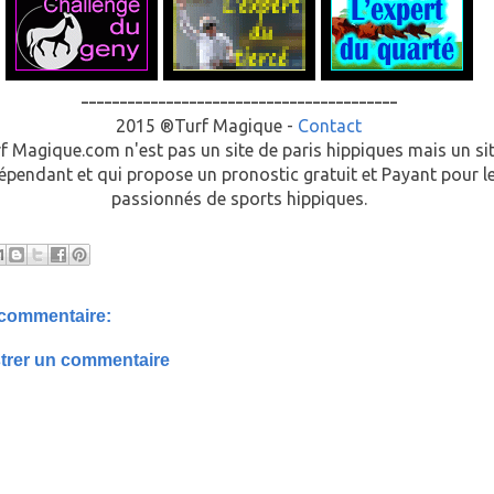
-----------------------------------------
2015 ®Turf Magique -
Contact
f Magique.com n'est pas un site de paris hippiques mais un si
épendant et qui propose un pronostic gratuit et Payant pour l
passionnés de sports hippiques.
commentaire:
trer un commentaire