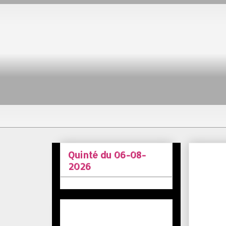
Quinté du 06-08-
2026