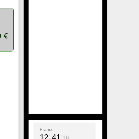
0 €
France
12
41
17