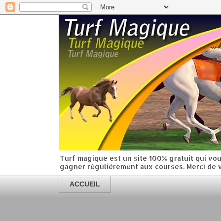
Turf magique est un site 100% gratuit qui vou
gagner régulièrement aux courses. Merci de v
ACCUEIL