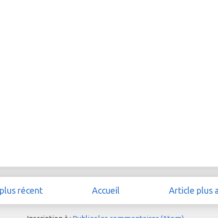
 plus récent
Accueil
Article plus 