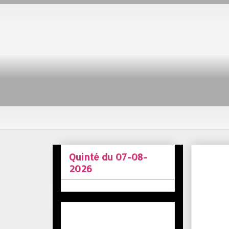
Quinté du 07-08-
2026