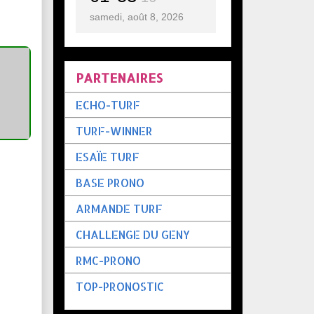
samedi, août 8, 2026
PARTENAIRES
ECHO-TURF
TURF-WINNER
ESAÏE TURF
BASE PRONO
ARMANDE TURF
CHALLENGE DU GENY
RMC-PRONO
TOP-PRONOSTIC