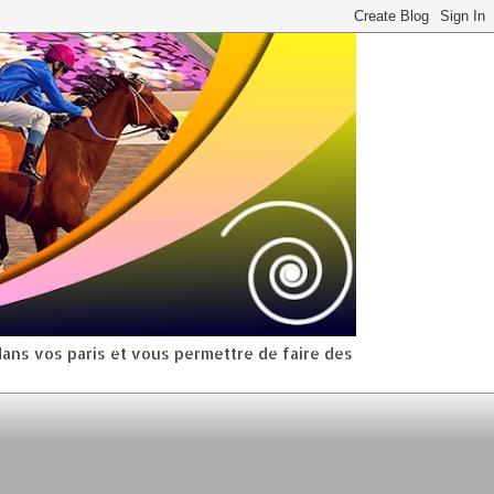
dans vos paris et vous permettre de faire des