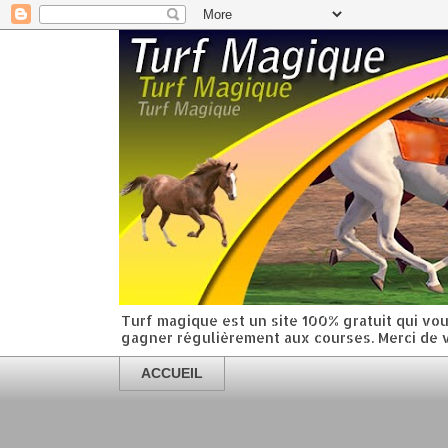
Turf magique est un site 100% gratuit qui vou
gagner régulièrement aux courses. Merci de v
ACCUEIL