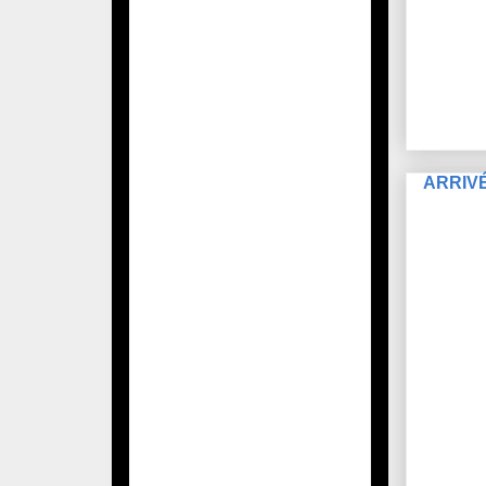
ARRIVÉE