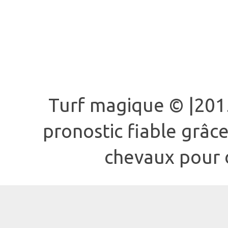
Turf magique © |2015
pronostic fiable grâc
chevaux pour d