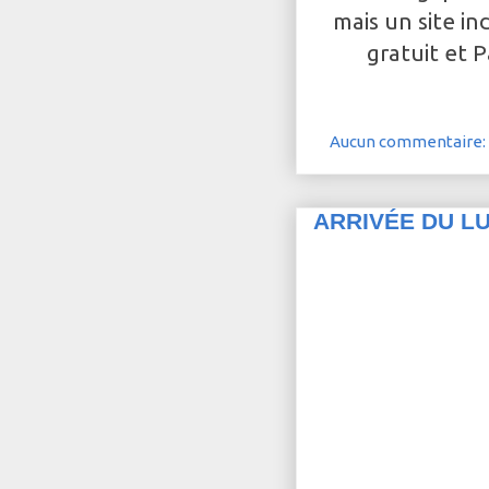
mais un site i
gratuit et 
Aucun commentaire:
ARRIVÉE DU LUND