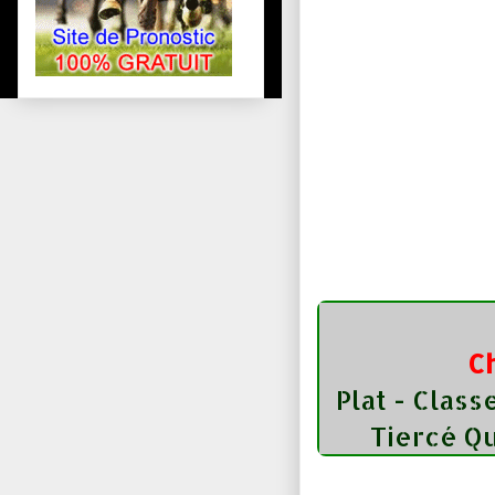
Ch
Plat - Class
Tiercé Q