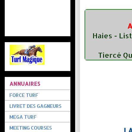
A
Haies - Lis
Tiercé Qu
ANNUAIRES
FORCE TURF
LIVRET DES GAGNEURS
MEGA TURF
MEETING COURSES
LA