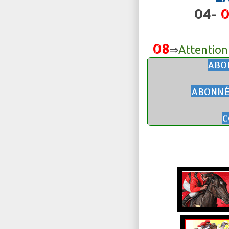
04
-
0
08
⇒
Attention
ABON
ABONNÉS
C