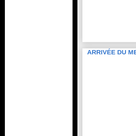
ARRIVÉE DU MERC